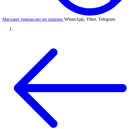
Магазин тимчасово не працює
WhatsApp, Viber, Telegram