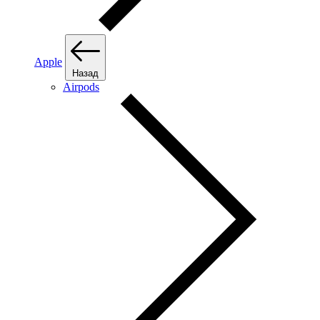
Apple
Назад
Airpods