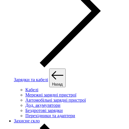
Зарядки та кабелі
Назад
Кабелі
Мережні зарядні пристрої
Автомобільні зарядні пристрої
Дод. акумулятори
Бездротові зарядки
Перехідники та адаптери
Захисне скло