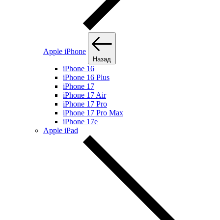
Apple iPhone
Назад
iPhone 16
iPhone 16 Plus
iPhone 17
iPhone 17 Air
iPhone 17 Pro
iPhone 17 Pro Max
iPhone 17e
Apple iPad