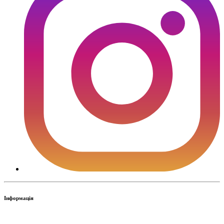
Інформація