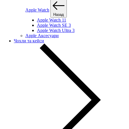
Apple Watch
Назад
Apple Watch 11
Apple Watch SE 3
Apple Watch Ultra 3
Apple Аксесуари
Чохли та кейси