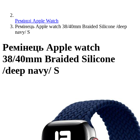
Ремінці Apple Watch
Ремінець Apple watch 38/40mm Braided Silicone /deep
navy/ S
Ремінець Apple watch
38/40mm Braided Silicone
/deep navy/ S