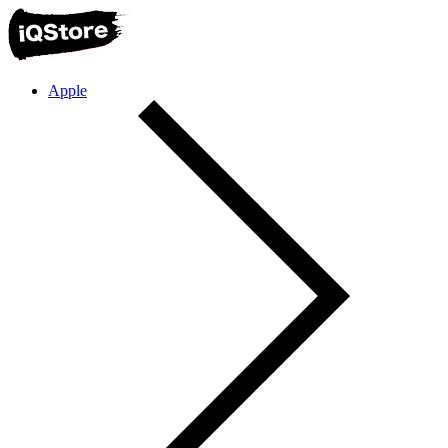
Apple