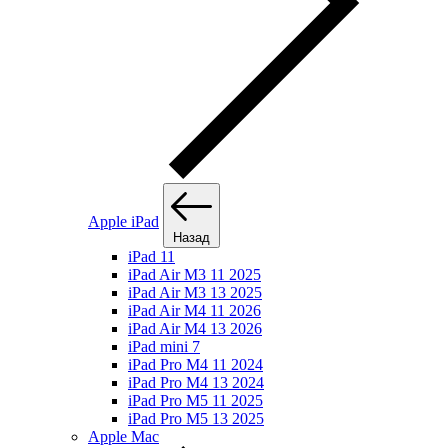
Apple iPad
Назад
iPad 11
iPad Air M3 11 2025
iPad Air M3 13 2025
iPad Air M4 11 2026
iPad Air M4 13 2026
iPad mini 7
iPad Pro M4 11 2024
iPad Pro M4 13 2024
iPad Pro M5 11 2025
iPad Pro M5 13 2025
Apple Mac