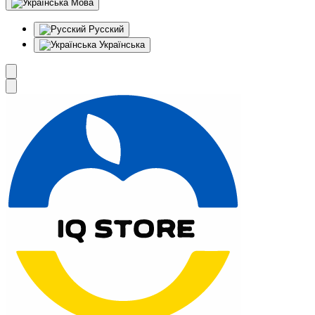
Мова
Русский
Українська