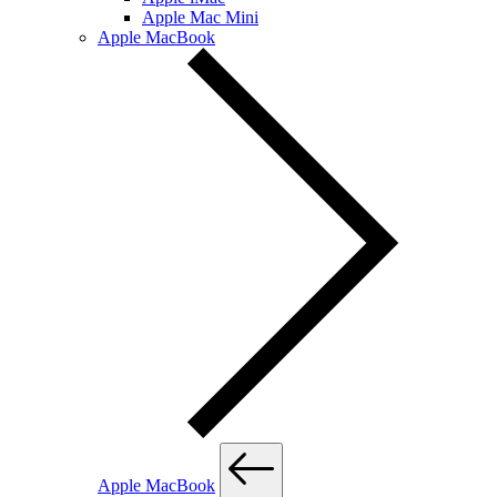
Apple Mac Mini
Apple MacBook
Apple MacBook