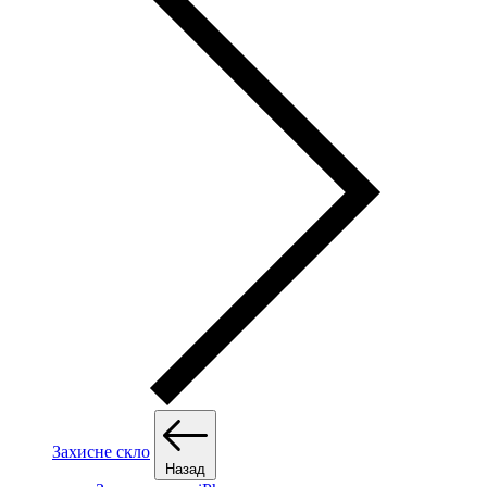
Захисне скло
Назад