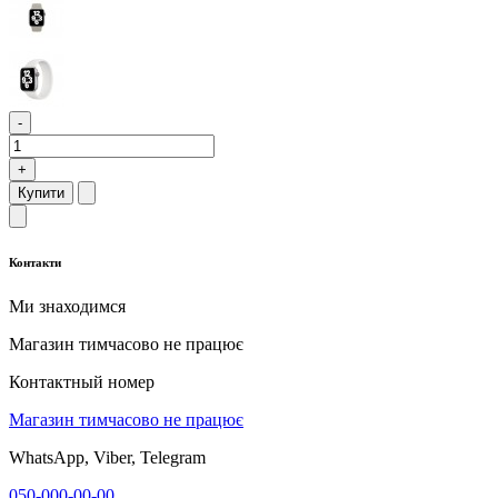
-
+
Купити
Контакти
Ми знаходимся
Магазин тимчасово не працює
Контактный номер
Магазин тимчасово не працює
WhatsApp, Viber, Telegram
050-000-00-00