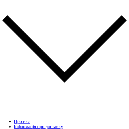
Про нас
Інформація про доставку