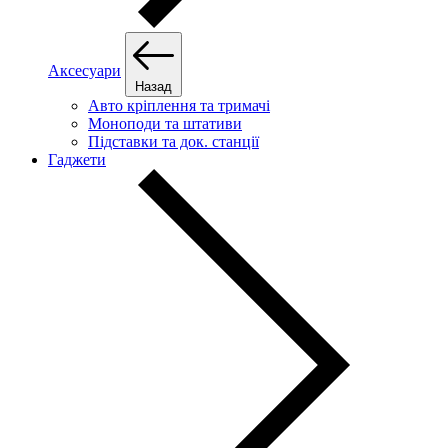
Аксесуари
Назад
Авто кріплення та тримачі
Моноподи та штативи
Підставки та док. станції
Гаджети