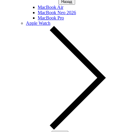
Назад
MacBook Air
MacBook Neo 2026
MacBook Pro
Apple Watch