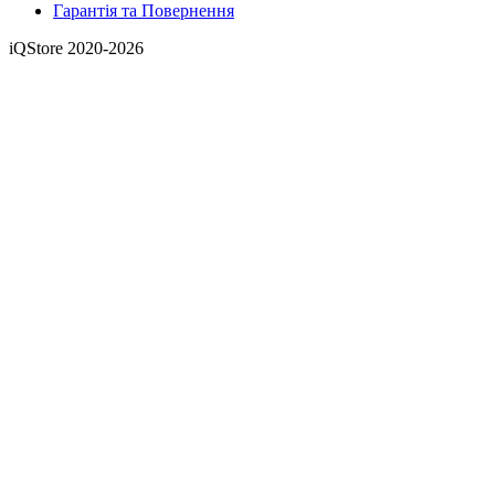
Гарантія та Повернення
iQStore 2020-2026