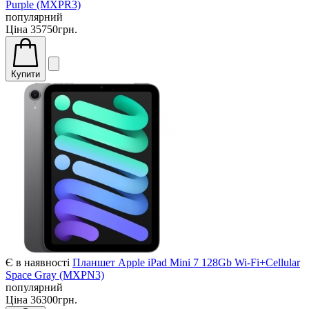
Purple (MXPR3)
популярний
Ціна
35750грн.
Купити
Є в наявності
Планшет Apple iPad Mini 7 128Gb Wi-Fi+Cellular
Space Gray (MXPN3)
популярний
Ціна
36300грн.