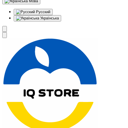
Мова
Русский
Українська