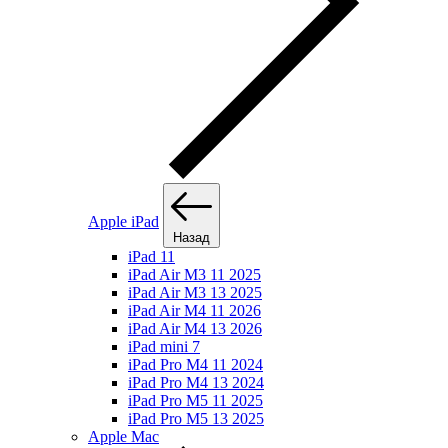
Apple iPad
Назад
iPad 11
iPad Air M3 11 2025
iPad Air M3 13 2025
iPad Air M4 11 2026
iPad Air M4 13 2026
iPad mini 7
iPad Pro M4 11 2024
iPad Pro M4 13 2024
iPad Pro M5 11 2025
iPad Pro M5 13 2025
Apple Mac