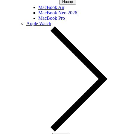
Назад
MacBook Air
MacBook Neo 2026
MacBook Pro
Apple Watch