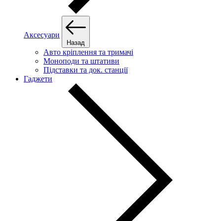
Аксесуари
Назад
Авто кріплення та тримачі
Моноподи та штативи
Підставки та док. станції
Гаджети