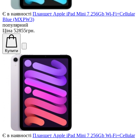
Є в наявності
Планшет Apple iPad Mini 7 256Gb Wi-Fi+Cellular
Blue (MXPW3)
популярний
Ціна
52855грн.
Купити
Є в наявності
Планшет Apple iPad Mini 7 256Gb Wi-Fi+Cellular