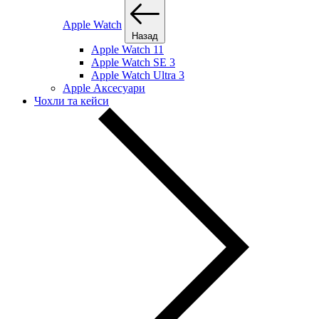
Apple Watch
Назад
Apple Watch 11
Apple Watch SE 3
Apple Watch Ultra 3
Apple Аксесуари
Чохли та кейси