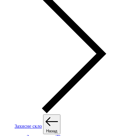
Захисне скло
Назад