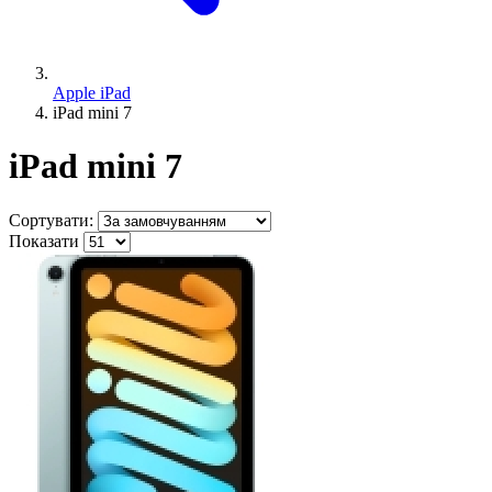
Apple iPad
iPad mini 7
iPad mini 7
Сортувати:
Показати