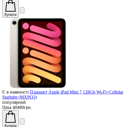
Купити
Є в наявності
Планшет Apple iPad Mini 7 128Gb Wi-Fi+Cellular
Starlight (MXPQ3)
популярний
Ціна
40480грн.
Купити