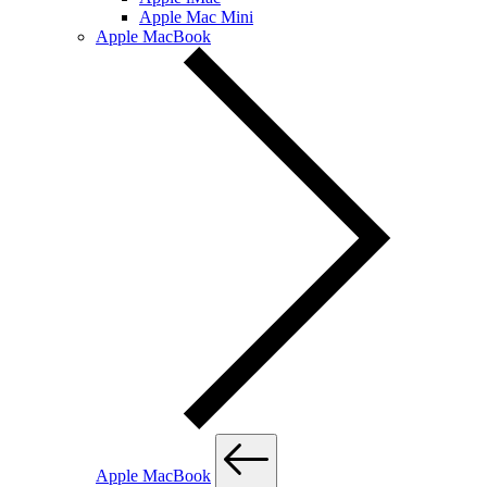
Apple Mac Mini
Apple MacBook
Apple MacBook