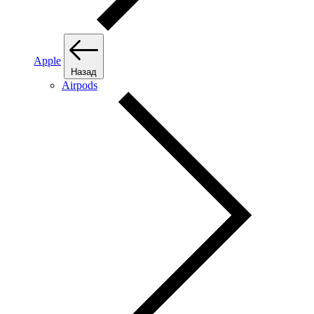
Apple
Назад
Airpods