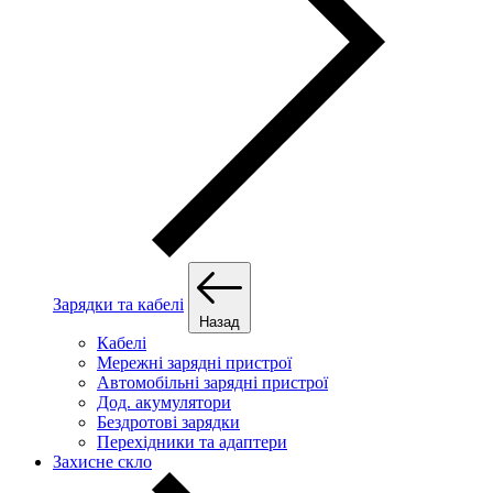
Зарядки та кабелі
Назад
Кабелі
Мережні зарядні пристрої
Автомобільні зарядні пристрої
Дод. акумулятори
Бездротові зарядки
Перехідники та адаптери
Захисне скло