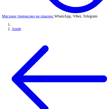
Магазин тимчасово не працює
WhatsApp, Viber, Telegram
Apple