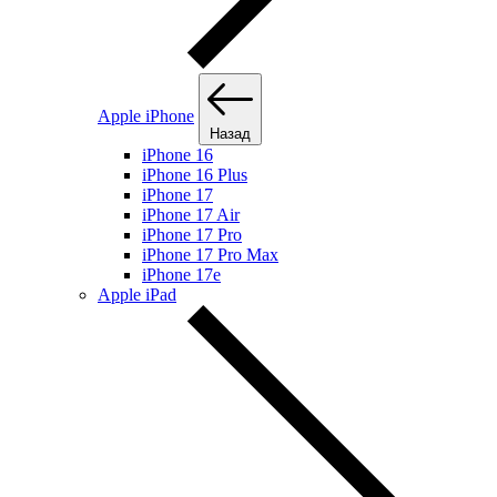
Apple iPhone
Назад
iPhone 16
iPhone 16 Plus
iPhone 17
iPhone 17 Air
iPhone 17 Pro
iPhone 17 Pro Max
iPhone 17e
Apple iPad