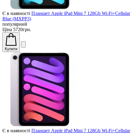
Є в наявності
Планшет Apple iPad Mini 7 128Gb Wi-Fi+Cellular
Blue (MXPP3)
популярний
Ціна
5720грн.
Купити
Є в наявності
Планшет Apple iPad Mini 7 128Gb Wi-Fi+Cellular