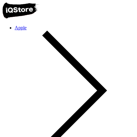
Apple