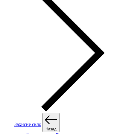
Захисне скло
Назад