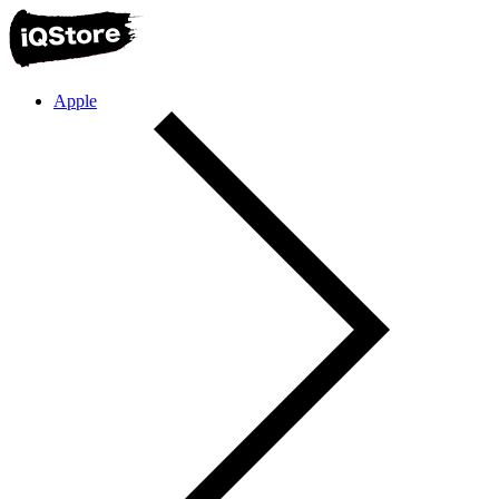
Apple