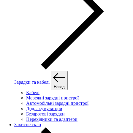
Зарядки та кабелі
Назад
Кабелі
Мережні зарядні пристрої
Автомобільні зарядні пристрої
Дод. акумулятори
Бездротові зарядки
Перехідники та адаптери
Захисне скло