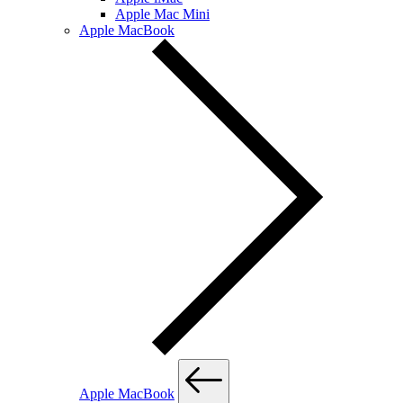
Apple Mac Mini
Apple MacBook
Apple MacBook