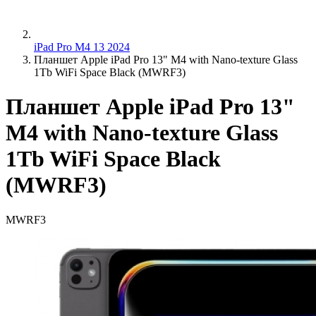
iPad Pro M4 13 2024
Планшет Apple iPad Pro 13" M4 with Nano-texture Glass
1Tb WiFi Space Black (MWRF3)
Планшет Apple iPad Pro 13"
M4 with Nano-texture Glass
1Tb WiFi Space Black
(MWRF3)
MWRF3