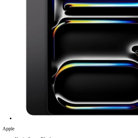
Apple