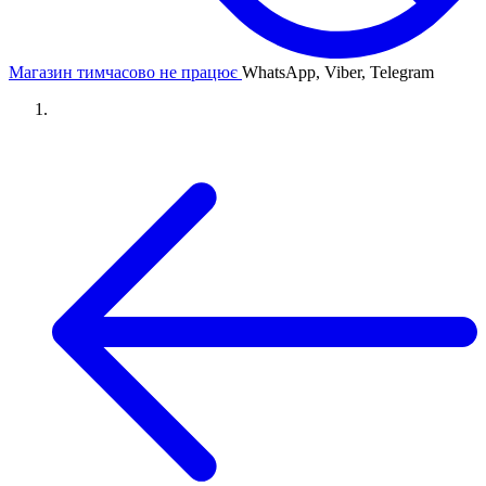
Магазин тимчасово не працює
WhatsApp, Viber, Telegram