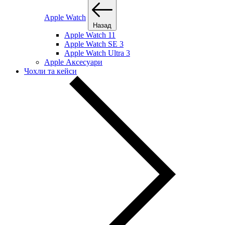
Apple Watch
Назад
Apple Watch 11
Apple Watch SE 3
Apple Watch Ultra 3
Apple Аксесуари
Чохли та кейси