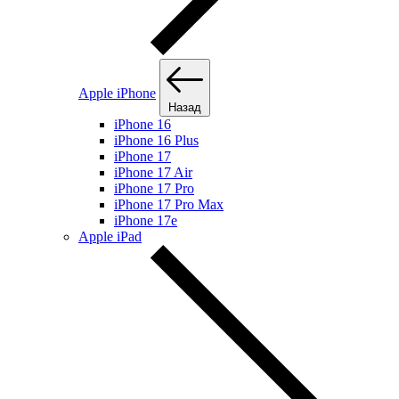
Apple iPhone
Назад
iPhone 16
iPhone 16 Plus
iPhone 17
iPhone 17 Air
iPhone 17 Pro
iPhone 17 Pro Max
iPhone 17e
Apple iPad