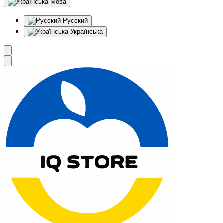
Мова
Русский
Українська