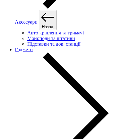
Аксесуари
Назад
Авто кріплення та тримачі
Моноподи та штативи
Підставки та док. станції
Гаджети