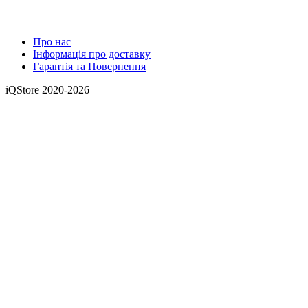
Про нас
Інформація про доставку
Гарантія та Повернення
iQStore 2020-2026