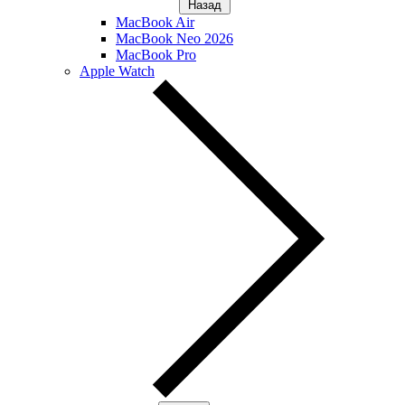
Назад
MacBook Air
MacBook Neo 2026
MacBook Pro
Apple Watch