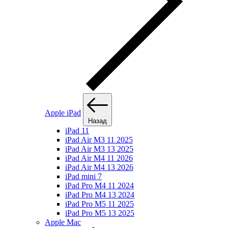
Apple iPad
Назад
iPad 11
iPad Air M3 11 2025
iPad Air M3 13 2025
iPad Air M4 11 2026
iPad Air M4 13 2026
iPad mini 7
iPad Pro M4 11 2024
iPad Pro M4 13 2024
iPad Pro M5 11 2025
iPad Pro M5 13 2025
Apple Mac