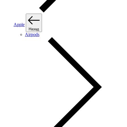
Apple
Назад
Airpods