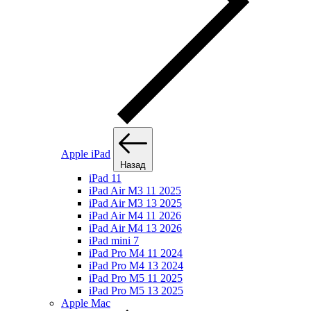
Apple iPad
Назад
iPad 11
iPad Air M3 11 2025
iPad Air M3 13 2025
iPad Air M4 11 2026
iPad Air M4 13 2026
iPad mini 7
iPad Pro M4 11 2024
iPad Pro M4 13 2024
iPad Pro M5 11 2025
iPad Pro M5 13 2025
Apple Mac