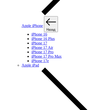
Apple iPhone
Назад
iPhone 16
iPhone 16 Plus
iPhone 17
iPhone 17 Air
iPhone 17 Pro
iPhone 17 Pro Max
iPhone 17e
Apple iPad