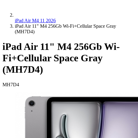
iPad Air M4 11 2026
iPad Air 11" M4 256Gb Wi-Fi+Cellular Space Gray
(MH7D4)
iPad Air 11" M4 256Gb Wi-
Fi+Cellular Space Gray
(MH7D4)
MH7D4