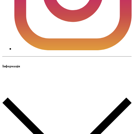
Інформація