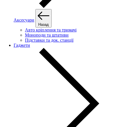
Аксесуари
Назад
Авто кріплення та тримачі
Моноподи та штативи
Підставки та док. станції
Гаджети