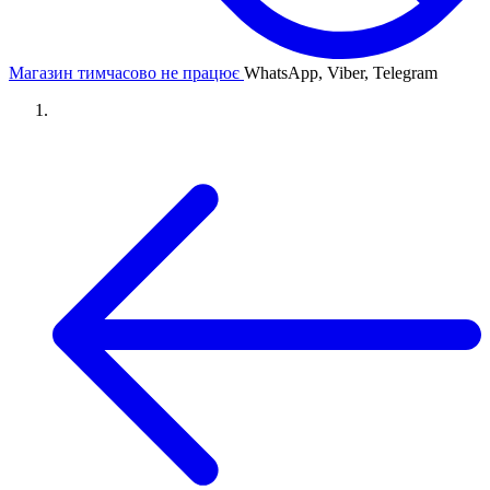
Магазин тимчасово не працює
WhatsApp, Viber, Telegram