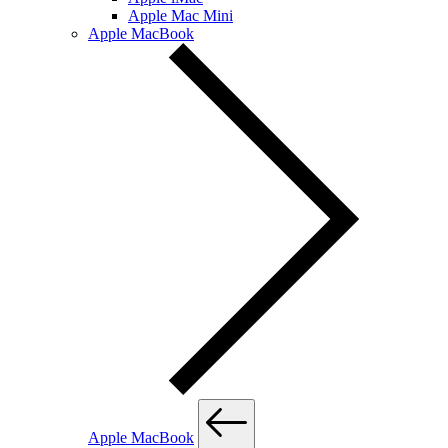
Apple Mac Mini
Apple MacBook
Apple MacBook