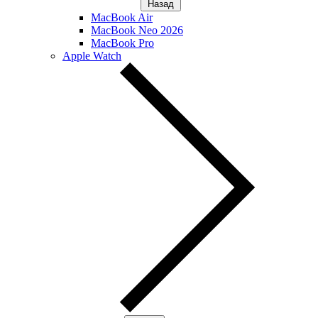
Назад
MacBook Air
MacBook Neo 2026
MacBook Pro
Apple Watch