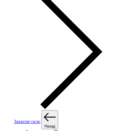
Захисне скло
Назад