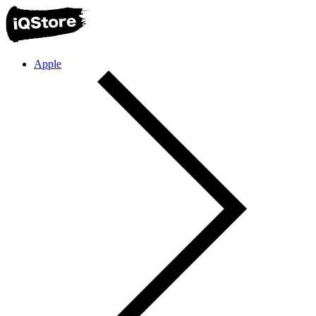
Apple