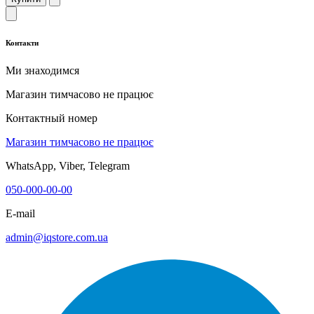
Контакти
Ми знаходимся
Магазин тимчасово не працює
Контактный номер
Магазин тимчасово не працює
WhatsApp, Viber, Telegram
050-000-00-00
E-mail
admin@iqstore.com.ua