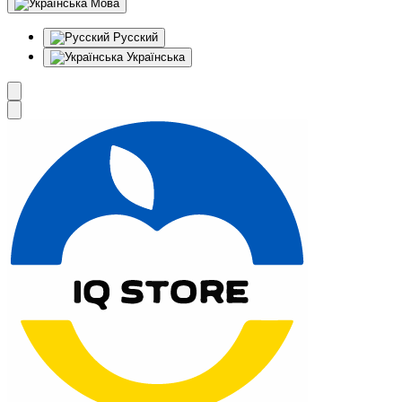
Мова
Русский
Українська