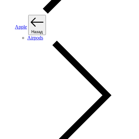
Apple
Назад
Airpods