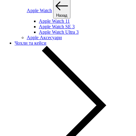
Apple Watch
Назад
Apple Watch 11
Apple Watch SE 3
Apple Watch Ultra 3
Apple Аксесуари
Чохли та кейси