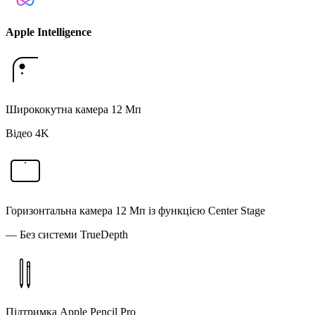
Apple Intelligence
Ширококутна камера 12 Мп
Відео 4K
Горизонтальна камера 12 Мп із функцією Center Stage
— Без системи TrueDepth
Підтримка Apple Pencil Pro