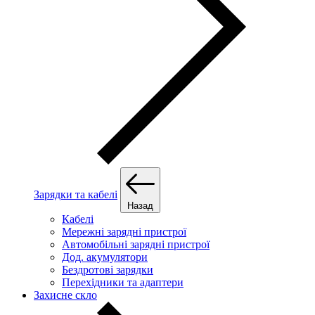
Зарядки та кабелі
Назад
Кабелі
Мережні зарядні пристрої
Автомобільні зарядні пристрої
Дод. акумулятори
Бездротові зарядки
Перехідники та адаптери
Захисне скло