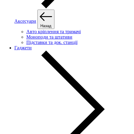
Аксесуари
Назад
Авто кріплення та тримачі
Моноподи та штативи
Підставки та док. станції
Гаджети