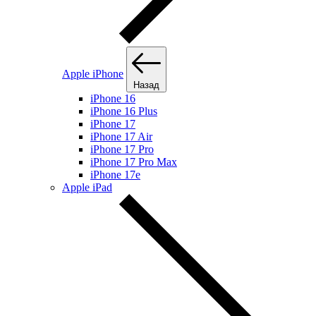
Apple iPhone
Назад
iPhone 16
iPhone 16 Plus
iPhone 17
iPhone 17 Air
iPhone 17 Pro
iPhone 17 Pro Max
iPhone 17e
Apple iPad