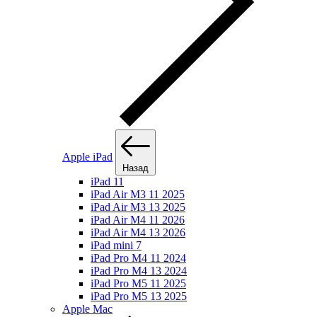
Apple iPad
Назад
iPad 11
iPad Air M3 11 2025
iPad Air M3 13 2025
iPad Air M4 11 2026
iPad Air M4 13 2026
iPad mini 7
iPad Pro M4 11 2024
iPad Pro M4 13 2024
iPad Pro M5 11 2025
iPad Pro M5 13 2025
Apple Mac