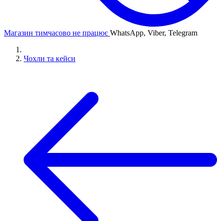
Магазин тимчасово не працює
WhatsApp, Viber, Telegram
Чохли та кейси