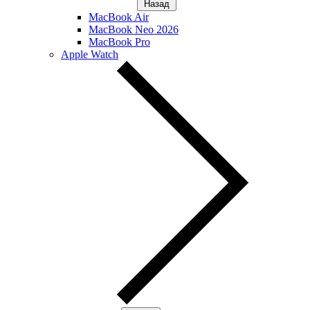
Назад
MacBook Air
MacBook Neo 2026
MacBook Pro
Apple Watch