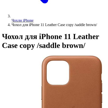
Чохли iPhone
Чохол для iPhone 11 Leather Case copy /saddle brown/
Чохол для iPhone 11 Leather
Case copy /saddle brown/