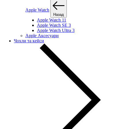
Apple Watch
Назад
Apple Watch 11
Apple Watch SE 3
Apple Watch Ultra 3
Apple Аксесуари
Чохли та кейси