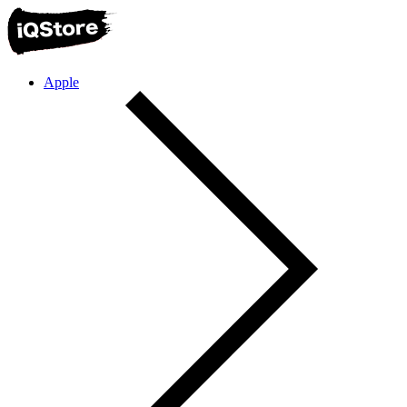
Apple