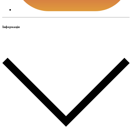
Інформація