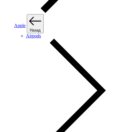
Apple
Назад
Airpods