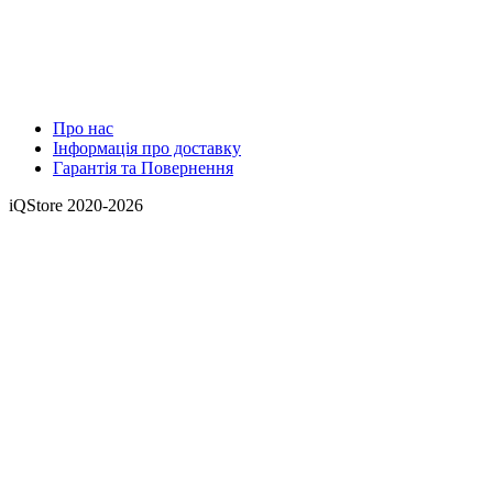
Про нас
Інформація про доставку
Гарантія та Повернення
iQStore 2020-2026