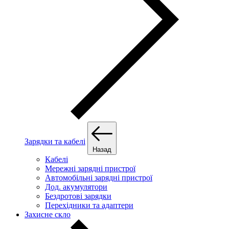
Зарядки та кабелі
Назад
Кабелі
Мережні зарядні пристрої
Автомобільні зарядні пристрої
Дод. акумулятори
Бездротові зарядки
Перехідники та адаптери
Захисне скло