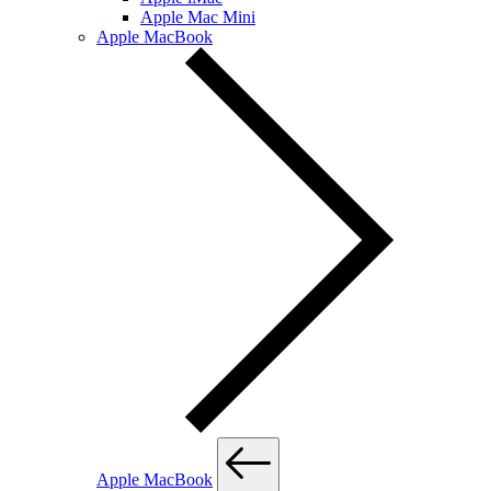
Apple Mac Mini
Apple MacBook
Apple MacBook