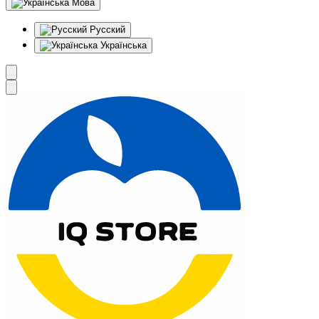
Мова
Русский
Українська