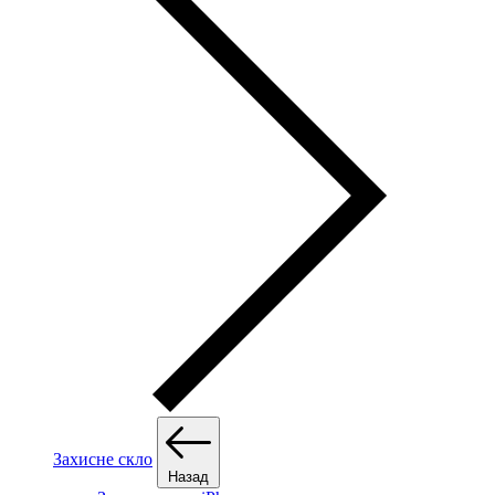
Захисне скло
Назад