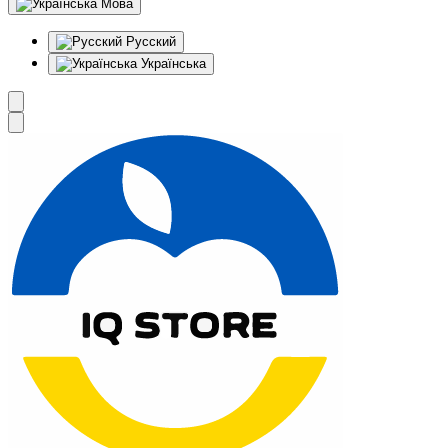
Мова
Русский
Українська