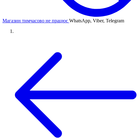
Магазин тимчасово не працює
WhatsApp, Viber, Telegram