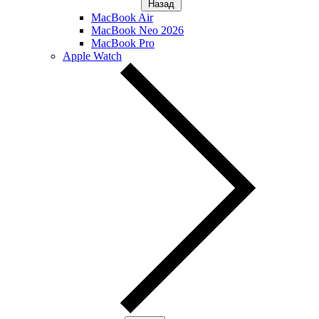
Назад
MacBook Air
MacBook Neo 2026
MacBook Pro
Apple Watch