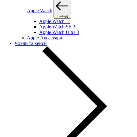
Apple Watch
Назад
Apple Watch 11
Apple Watch SE 3
Apple Watch Ultra 3
Apple Аксесуари
Чохли та кейси