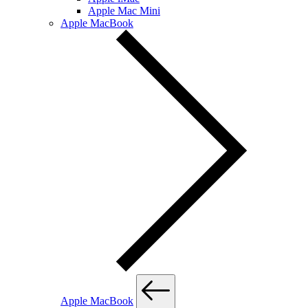
Apple Mac Mini
Apple MacBook
Apple MacBook