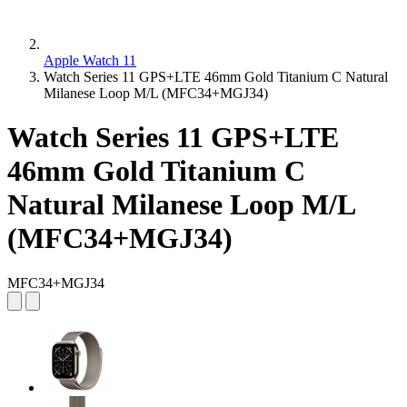
Apple Watch 11
Watch Series 11 GPS+LTE 46mm Gold Titanium C Natural
Milanese Loop M/L (MFC34+MGJ34)
Watch Series 11 GPS+LTE
46mm Gold Titanium C
Natural Milanese Loop M/L
(MFC34+MGJ34)
MFC34+MGJ34