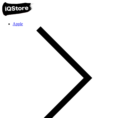
Apple