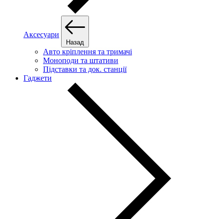
Аксесуари
Назад
Авто кріплення та тримачі
Моноподи та штативи
Підставки та док. станції
Гаджети