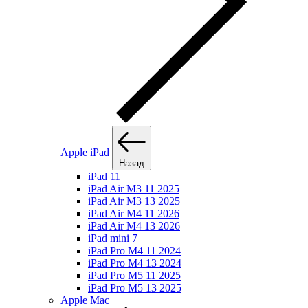
Apple iPad
Назад
iPad 11
iPad Air M3 11 2025
iPad Air M3 13 2025
iPad Air M4 11 2026
iPad Air M4 13 2026
iPad mini 7
iPad Pro M4 11 2024
iPad Pro M4 13 2024
iPad Pro M5 11 2025
iPad Pro M5 13 2025
Apple Mac