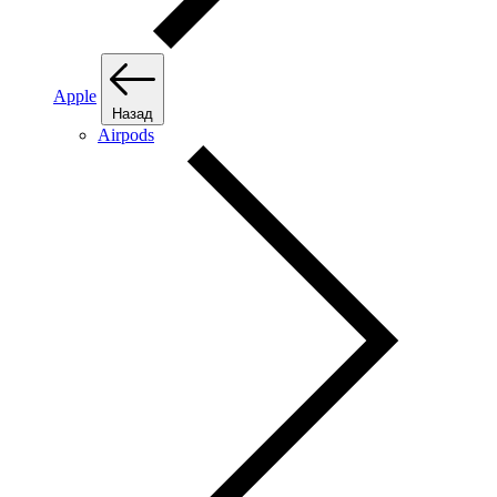
Apple
Назад
Airpods