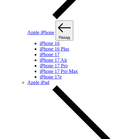
Apple iPhone
Назад
iPhone 16
iPhone 16 Plus
iPhone 17
iPhone 17 Air
iPhone 17 Pro
iPhone 17 Pro Max
iPhone 17e
Apple iPad