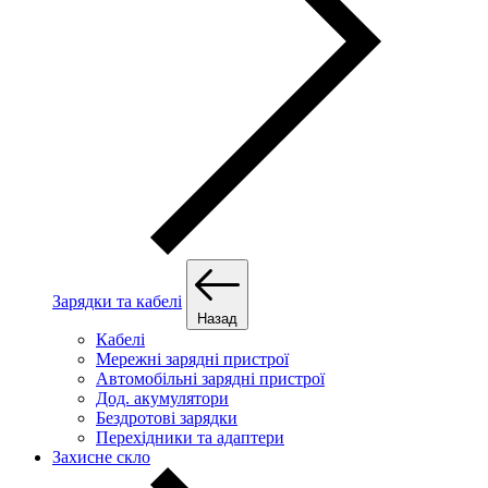
Зарядки та кабелі
Назад
Кабелі
Мережні зарядні пристрої
Автомобільні зарядні пристрої
Дод. акумулятори
Бездротові зарядки
Перехідники та адаптери
Захисне скло