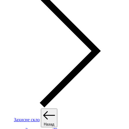
Захисне скло
Назад