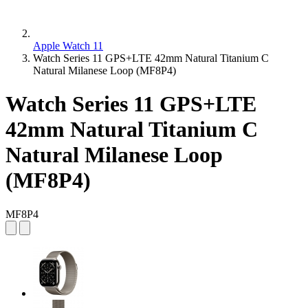
Apple Watch 11
Watch Series 11 GPS+LTE 42mm Natural Titanium C
Natural Milanese Loop (MF8P4)
Watch Series 11 GPS+LTE
42mm Natural Titanium C
Natural Milanese Loop
(MF8P4)
MF8P4