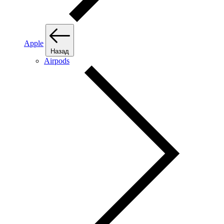
Apple
Назад
Airpods