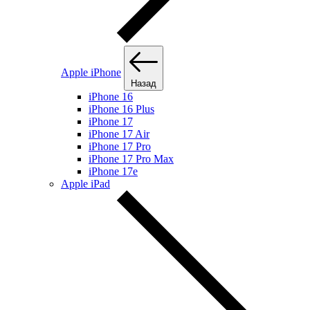
Apple iPhone
Назад
iPhone 16
iPhone 16 Plus
iPhone 17
iPhone 17 Air
iPhone 17 Pro
iPhone 17 Pro Max
iPhone 17e
Apple iPad