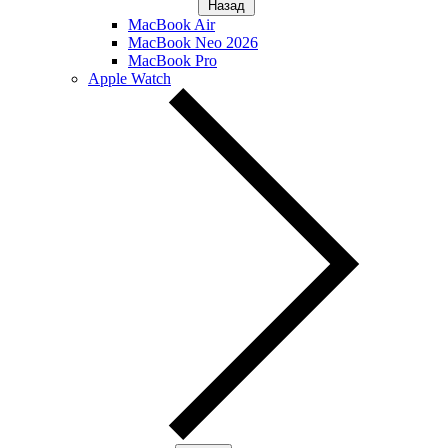
Назад
MacBook Air
MacBook Neo 2026
MacBook Pro
Apple Watch