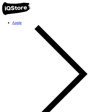
Apple