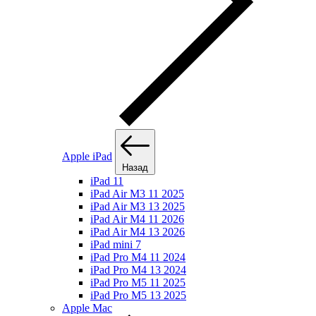
Apple iPad
Назад
iPad 11
iPad Air M3 11 2025
iPad Air M3 13 2025
iPad Air M4 11 2026
iPad Air M4 13 2026
iPad mini 7
iPad Pro M4 11 2024
iPad Pro M4 13 2024
iPad Pro M5 11 2025
iPad Pro M5 13 2025
Apple Mac