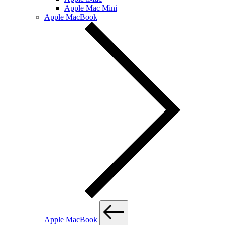
Apple Mac Mini
Apple MacBook
Apple MacBook