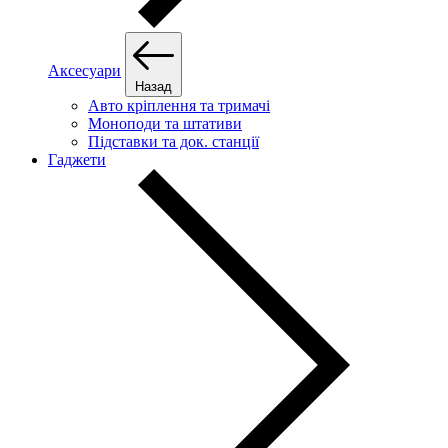
Аксесуари
Назад
Авто кріплення та тримачі
Моноподи та штативи
Підставки та док. станції
Гаджети