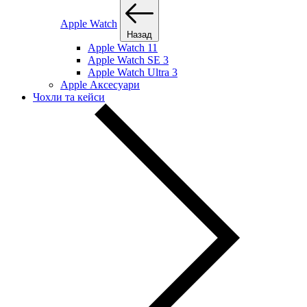
Apple Watch
Назад
Apple Watch 11
Apple Watch SE 3
Apple Watch Ultra 3
Apple Аксесуари
Чохли та кейси