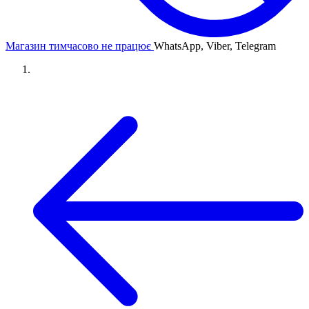
Магазин тимчасово не працює
WhatsApp, Viber, Telegram