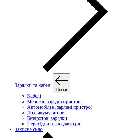
Зарядки та кабелі
Назад
Кабелі
Мережні зарядні пристрої
Автомобільні зарядні пристрої
Дод. акумулятори
Бездротові зарядки
Перехідники та адаптери
Захисне скло