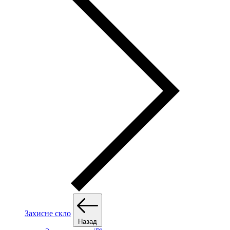
Захисне скло
Назад