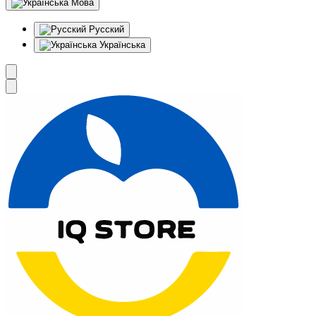
Мова
Русский
Українська