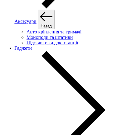
Аксесуари
Назад
Авто кріплення та тримачі
Моноподи та штативи
Підставки та док. станції
Гаджети