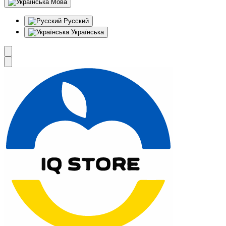
Мова
Русский
Українська