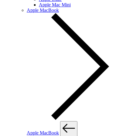
Apple Mac Mini
Apple MacBook
Apple MacBook