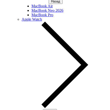
Назад
MacBook Air
MacBook Neo 2026
MacBook Pro
Apple Watch