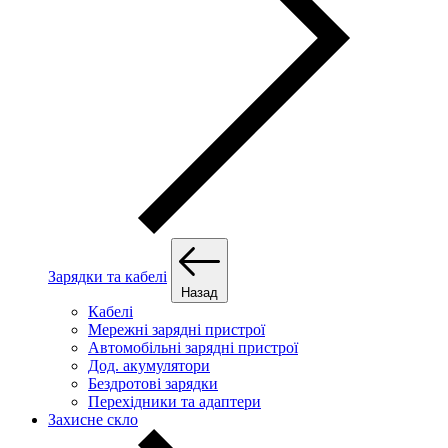
Зарядки та кабелі
Назад
Кабелі
Мережні зарядні пристрої
Автомобільні зарядні пристрої
Дод. акумулятори
Бездротові зарядки
Перехідники та адаптери
Захисне скло