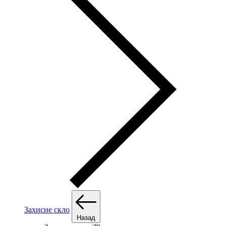
Захисне скло
Назад