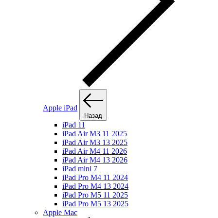
Apple iPad
Назад
iPad 11
iPad Air M3 11 2025
iPad Air M3 13 2025
iPad Air M4 11 2026
iPad Air M4 13 2026
iPad mini 7
iPad Pro M4 11 2024
iPad Pro M4 13 2024
iPad Pro M5 11 2025
iPad Pro M5 13 2025
Apple Mac