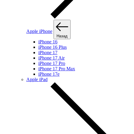
Apple iPhone
Назад
iPhone 16
iPhone 16 Plus
iPhone 17
iPhone 17 Air
iPhone 17 Pro
iPhone 17 Pro Max
iPhone 17e
Apple iPad