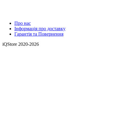
Про нас
Інформація про доставку
Гарантія та Повернення
iQStore 2020-2026