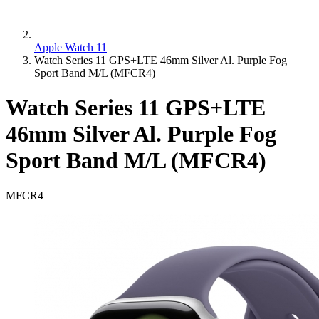
Apple Watch 11
Watch Series 11 GPS+LTE 46mm Silver Al. Purple Fog
Sport Band M/L (MFCR4)
Watch Series 11 GPS+LTE
46mm Silver Al. Purple Fog
Sport Band M/L (MFCR4)
MFCR4