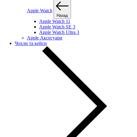
Apple Watch
Назад
Apple Watch 11
Apple Watch SE 3
Apple Watch Ultra 3
Apple Аксесуари
Чохли та кейси