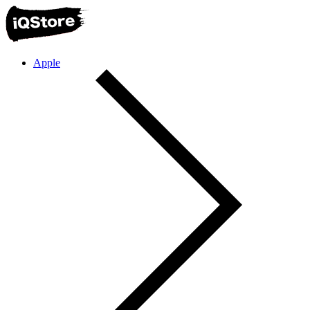
Apple