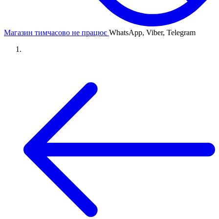
Магазин тимчасово не працює
WhatsApp, Viber, Telegram