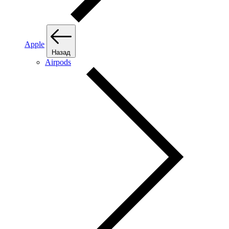
Apple
Назад
Airpods